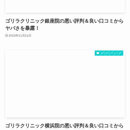
ゴリラクリニック銀座院の悪い評判＆良い口コミから
ヤバさを暴露！
2023年11月21日
ゴリラクリニック
ゴリラクリニック横浜院の悪い評判＆良い口コミから