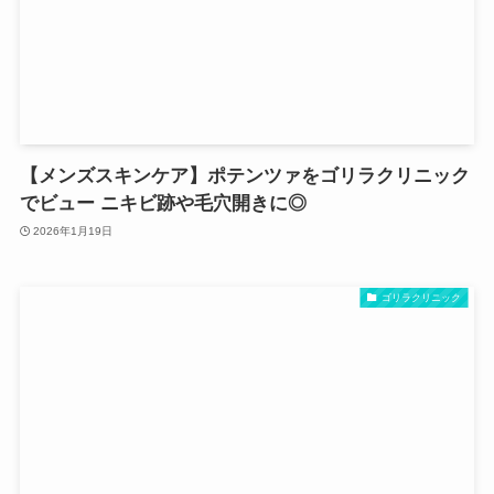
【メンズスキンケア】ポテンツァをゴリラクリニック
でビュー ニキビ跡や毛穴開きに◎
2026年1月19日
ゴリラクリニック