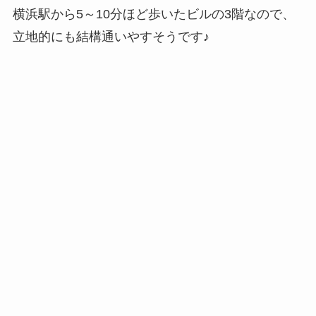
横浜駅から5～10分ほど歩いたビルの3階なので、
立地的にも結構通いやすそうです♪