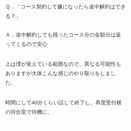
Ｑ．「コース契約して嫌になったら途中解約はでき
る？」
Ａ．途中解約しても残ったコース分の金額分は返
ってくるので安心
上は僕が覚えている範囲なので、異なる可能性も
ありますが大体こんな感じのやり取りをしまし
た。
時間にして40分くらい話して終了し、再度受付横
の待合室で待機に。