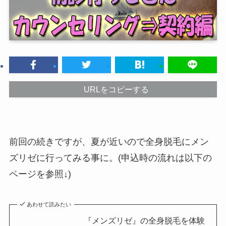
URLをコピーする
前回の続きですが、夏が近いので全身脱毛にメン
ズリゼに行ってみる事に。(申込時の流れは以下の
ページを参照↓)
あわせて読みたい
『メンズリゼ』の全身脱毛を体験