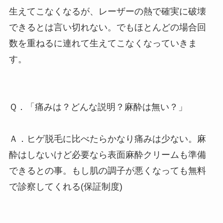
生えてこなくなるが、レーザーの熱で確実に破壊
できるとは言い切れない。でもほとんどの場合回
数を重ねるに連れて生えてこなくなっていきま
す。
Ｑ．「痛みは？どんな説明？麻酔は無い？」
Ａ．ヒゲ脱毛に比べたらかなり痛みは少ない。麻
酔はしないけど必要なら表面麻酔クリームも準備
できるとの事。もし肌の調子が悪くなっても無料
で診察してくれる(保証制度)