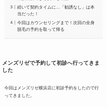
続いて契約タイムに…「勧誘なし」は本
当だった！
今回はカウンセリングまで！次回の全身
脱毛の予約を取って帰る
メンズリゼで予約して初診へ行ってきま
した
今回はメンズリゼ横浜店に初診予約をしたので行
ってきました。