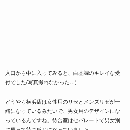
入口から中に入ってみると、白基調のキレイな受
付でした(写真撮れなかった…)
どうやら横浜店は女性用のリゼとメンズリゼが一
緒になっているみたいで、男女用のデザインにな
っているんですね。待合室はセパレートで男女別
に座って待つ感じになっていました。