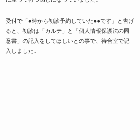
受付で「●時から初診予約していた●●です」と告げ
ると、初診は「カルテ」と「個人情報保護法の同
意書」の記入をしてほしいとの事で、待合室で記
入しました↓