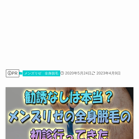
PR
2020年5月24日
2023年4月9日
メンズリゼ
全身脱毛