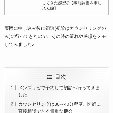
してきた感想➀【事前調査＆申し
込み編】
実際に申し込み後に初診(初診はカウンセリングの
み)に行ってきたので、その時の流れや感想をメモ
してみました♪
目次
メンズリゼで予約して初診へ行ってきま
した
カウンセリングは30～40分程度。医師に
直接相談できる貴重な機会