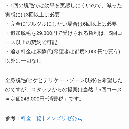
・1回の脱毛では効果を実感しにくいので、減った
実感には3回以上は必要
・完全にツルツルにしたい場合は6回以上は必要
・追加脱毛を29,800円で受けられる権利は、5回コ
ース以上の契約で可能
・追加料金は麻酔代(希望者は都度3,000円で買う)
以外は一切なし
全身脱毛(ヒゲとデリケートゾーン以外)を希望した
のですが、スタッフからの提案は当然「5回コース
＝定価248,000円+消費税」です。
参考：
料金一覧 | メンズリゼ公式