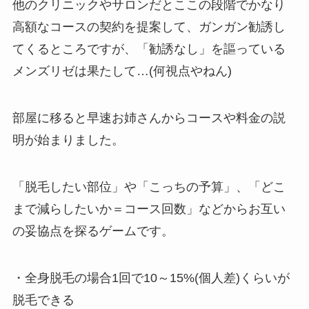
他のクリニックやサロンだとここの段階でかなり
高額なコースの契約を提案して、ガンガン勧誘し
てくるところですが、「勧誘なし」を謳っている
メンズリゼは果たして…(何視点やねん)
部屋に移ると早速お姉さんからコースや料金の説
明が始まりました。
「脱毛したい部位」や「こっちの予算」、「どこ
まで減らしたいか＝コース回数」などからお互い
の妥協点を探るゲームです。
・全身脱毛の場合1回で10～15%(個人差)くらいが
脱毛できる