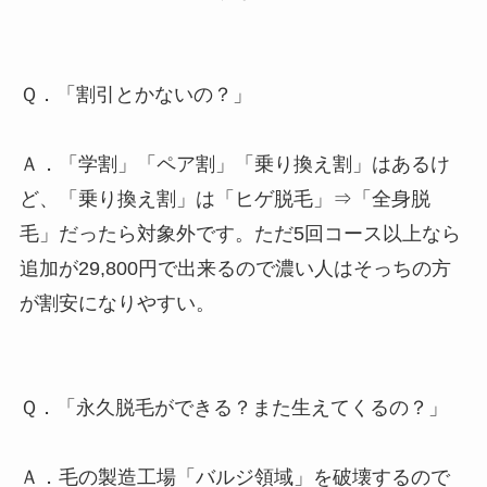
Ｑ．「割引とかないの？」
Ａ．「学割」「ペア割」「乗り換え割」はあるけ
ど、「乗り換え割」は「ヒゲ脱毛」⇒「全身脱
毛」だったら対象外です。ただ5回コース以上なら
追加が29,800円で出来るので濃い人はそっちの方
が割安になりやすい。
Ｑ．「永久脱毛ができる？また生えてくるの？」
Ａ．毛の製造工場「バルジ領域」を破壊するので