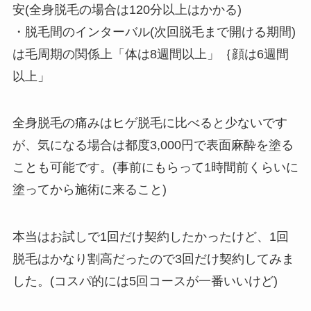
安(全身脱毛の場合は120分以上はかかる)
・脱毛間のインターバル(次回脱毛まで開ける期間)
は毛周期の関係上「体は8週間以上」｛顔は6週間
以上」
全身脱毛の痛みはヒゲ脱毛に比べると少ないです
が、気になる場合は都度3,000円で表面麻酔を塗る
ことも可能です。(事前にもらって1時間前くらいに
塗ってから施術に来ること)
本当はお試しで1回だけ契約したかったけど、1回
脱毛はかなり割高だったので3回だけ契約してみま
した。(コスパ的には5回コースが一番いいけど)