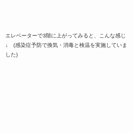
エレベーターで3階に上がってみると、こんな感じ
↓ (感染症予防で換気・消毒と検温を実施していま
した)