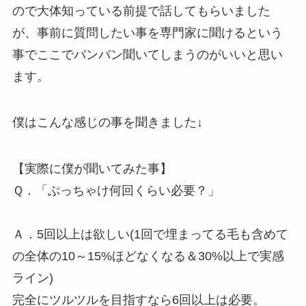
ので大体知っている前提で話してもらいました
が、事前に質問したい事を専門家に聞けるという
事でここでバンバン聞いてしまうのがいいと思い
ます。
僕はこんな感じの事を聞きました↓
【実際に僕が聞いてみた事】
Ｑ．「ぶっちゃけ何回くらい必要？」
Ａ．5回以上は欲しい(1回で埋まってる毛も含めて
の全体の10～15%ほどなくなる＆30%以上で実感
ライン)
完全にツルツルを目指すなら6回以上は必要。