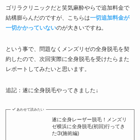
ゴリラクリニックだと笑気麻酔やらで追加料金で
結構膨らんだのですが、こちらは
一切追加料金が
一切かかっていない
のが大きいですね。
という事で、問題なくメンズリゼの全身脱毛を契
約したので、次回実際に全身脱毛を受けたらまた
レポートしてみたいと思います。
追記：遂に全身脱毛やってきました↓
あわせて読みたい
遂に全身レーザー脱毛！メンズリ
ゼ横浜に全身脱毛(初回)行ってき
た➂(施術編)