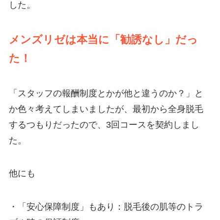
した。
メンズリゼは本当に「勧誘なし」だっ
た！
「スタッフの報酬制度とかが他と違うのか？」と
か色々考えてしまいましたが、最初から全身脱毛
するつもりだったので、3回コースを契約しまし
た。
他にも
・「安心保障制度」もあり：脱毛後の肌等のトラ