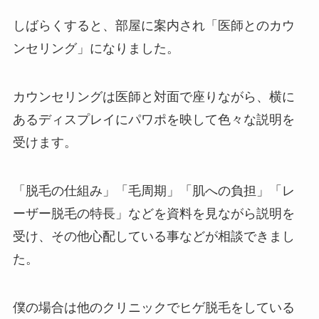
しばらくすると、部屋に案内され「医師とのカウ
ンセリング」になりました。
カウンセリングは医師と対面で座りながら、横に
あるディスプレイにパワポを映して色々な説明を
受けます。
「脱毛の仕組み」「毛周期」「肌への負担」「レ
ーザー脱毛の特長」などを資料を見ながら説明を
受け、その他心配している事などが相談できまし
た。
僕の場合は他のクリニックでヒゲ脱毛をしている