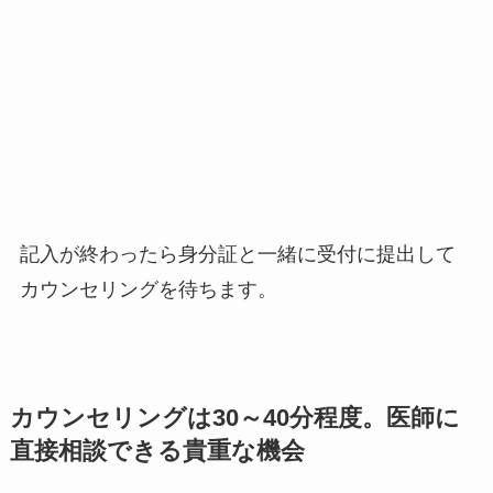
記入が終わったら身分証と一緒に受付に提出して
カウンセリングを待ちます。
カウンセリングは30～40分程度。医師に
直接相談できる貴重な機会