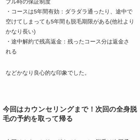
ブル時の保証制度
・コースは5年間有効：ダラダラ通ったり、途中で
空けてしまっても5年間も脱毛期限がある(他社より
かなり長い)
・途中解約で残高返金：残ったコース分は返金さ
れる
などかなり良心的な印象でした。
今回はカウンセリングまで！次回の全身脱
毛の予約を取って帰る