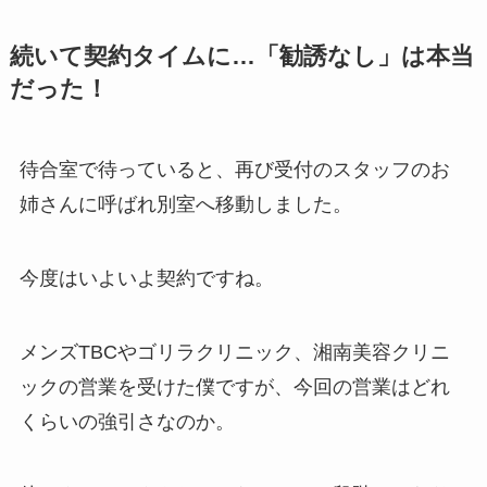
続いて契約タイムに…「勧誘なし」は本当
だった！
待合室で待っていると、再び受付のスタッフのお
姉さんに呼ばれ別室へ移動しました。
今度はいよいよ契約ですね。
メンズTBCやゴリラクリニック、湘南美容クリニ
ックの営業を受けた僕ですが、今回の営業はどれ
くらいの強引さなのか。