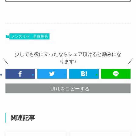
メンズリゼ
全身脱毛
少しでも役に立ったならシェア頂けると励みにな
ります♪
URLをコピーする
関連記事