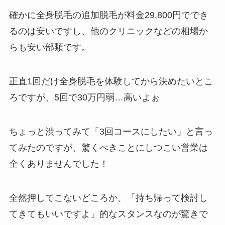
確かに全身脱毛の追加脱毛が料金29,800円ででき
るのは安いですし、他のクリニックなどの相場か
らも安い部類です。
正直1回だけ全身脱毛を体験してから決めたいとこ
ろですが、5回で30万円弱…高いよぉ
ちょっと渋ってみて「3回コースにしたい」と言っ
てみたのですが、驚くべきことにしつこい営業は
全くありませんでした！
全然押してこないどころか、「持ち帰って検討し
てきてもいいですよ」的なスタンスなのが驚きで