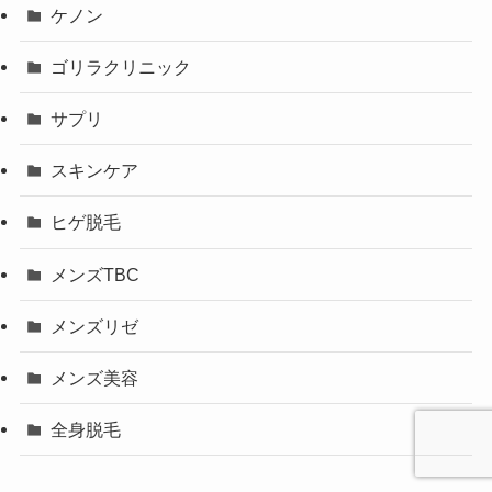
ケノン
ゴリラクリニック
サプリ
スキンケア
ヒゲ脱毛
メンズTBC
メンズリゼ
メンズ美容
全身脱毛